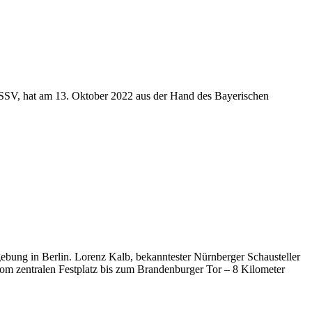
s SSV, hat am 13. Oktober 2022 aus der Hand des Bayerischen
ebung in Berlin. Lorenz Kalb, bekanntester Nürnberger Schausteller
vom zentralen Festplatz bis zum Brandenburger Tor – 8 Kilometer