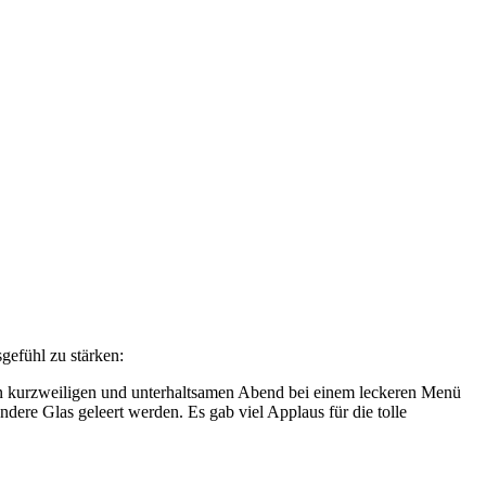
gefühl zu stärken:
n kurzweiligen und unterhaltsamen Abend bei einem leckeren Menü
ere Glas geleert werden. Es gab viel Applaus für die tolle