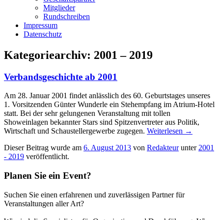
Mitglieder
Rundschreiben
Impressum
Datenschutz
Kategoriearchiv:
2001 – 2019
Verbandsgeschichte ab 2001
Am 28. Januar 2001 findet anlässlich des 60. Geburtstages unseres
1. Vorsitzenden Günter Wunderle ein Stehempfang im Atrium-Hotel
statt. Bei der sehr gelungenen Veranstaltung mit tollen
Showeinlagen bekannter Stars sind Spitzenvertreter aus Politik,
Wirtschaft und Schaustellergewerbe zugegen.
Weiterlesen
→
Dieser Beitrag wurde am
6. August 2013
von
Redakteur
unter
2001
- 2019
veröffentlicht.
Planen Sie ein Event?
Suchen Sie einen erfahrenen und zuverlässigen Partner für
Veranstaltungen aller Art?