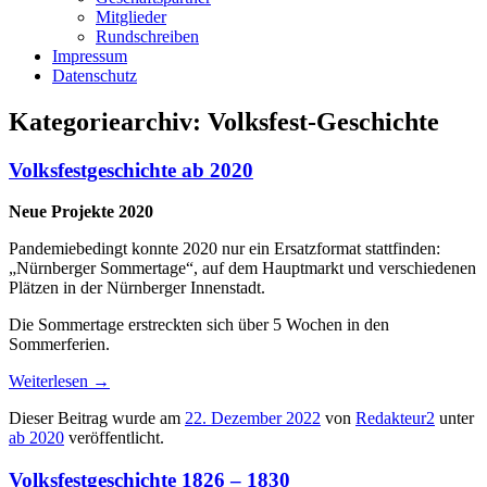
Mitglieder
Rundschreiben
Impressum
Datenschutz
Kategoriearchiv:
Volksfest-Geschichte
Volksfestgeschichte ab 2020
Neue Projekte 2020
Pandemiebedingt konnte 2020 nur ein Ersatzformat stattfinden:
„Nürnberger Sommertage“, auf dem Hauptmarkt und verschiedenen
Plätzen in der Nürnberger Innenstadt.
Die Sommertage erstreckten sich über 5 Wochen in den
Sommerferien.
Weiterlesen
→
Dieser Beitrag wurde am
22. Dezember 2022
von
Redakteur2
unter
ab 2020
veröffentlicht.
Volksfestgeschichte 1826 – 1830