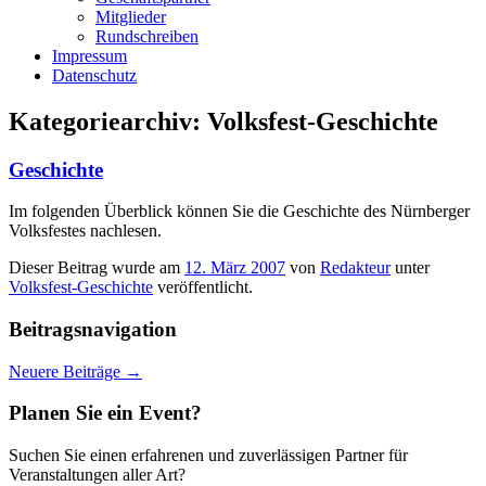
Mitglieder
Rundschreiben
Impressum
Datenschutz
Kategoriearchiv:
Volksfest-Geschichte
Geschichte
Im folgenden Überblick können Sie die Geschichte des Nürnberger
Volksfestes nachlesen.
Dieser Beitrag wurde am
12. März 2007
von
Redakteur
unter
Volksfest-Geschichte
veröffentlicht.
Beitragsnavigation
Neuere Beiträge
→
Planen Sie ein Event?
Suchen Sie einen erfahrenen und zuverlässigen Partner für
Veranstaltungen aller Art?