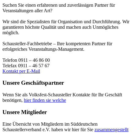
Suchen Sie einen erfahrenen und zuverlässigen Partner für
Veranstaltungen aller Art?
Wir sind die Spezialisten für Organisation und Durchführung. Wir
garantieren höchste Qualität und machen auch Unmögliches
möglich.
Schausteller-Fachbetriebe – Ihre kompetenten Partner für
erfolgreiches Veranstaltungs-Management.
Telefon 0911 – 46 86 00
Telefax 0911 – 46 57 67
Kontakt per E-Mail
Unsere Geschäftspartner
Wenn Sie als Volksfest-Schausteller Kontakte für Ihr Geschäft
benötigen,
hier finden sie welche
Unsere Mitglieder
Eine Übersicht von Mitgliedern im Süddeutschen
Schaustellerverband e.V. haben wir hier für Sie
zusammengestellt