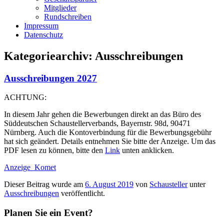
Mitglieder
Rundschreiben
Impressum
Datenschutz
Kategoriearchiv:
Ausschreibungen
Ausschreibungen 2027
ACHTUNG:
In diesem Jahr gehen die Bewerbungen direkt an das Büro des
Süddeutschen Schaustellerverbands, Bayernstr. 98d, 90471
Nürnberg. Auch die Kontoverbindung für die Bewerbungsgebühr
hat sich geändert. Details entnehmen Sie bitte der Anzeige. Um das
PDF lesen zu können, bitte den
Link
unten anklicken.
Anzeige_Komet
Dieser Beitrag wurde am
6. August 2019
von
Schausteller
unter
Ausschreibungen
veröffentlicht.
Planen Sie ein Event?