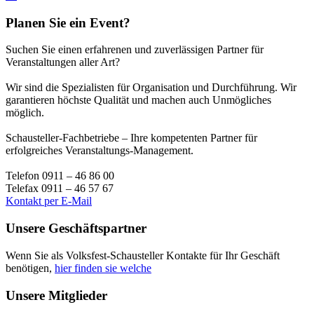
Planen Sie ein Event?
Suchen Sie einen erfahrenen und zuverlässigen Partner für
Veranstaltungen aller Art?
Wir sind die Spezialisten für Organisation und Durchführung. Wir
garantieren höchste Qualität und machen auch Unmögliches
möglich.
Schausteller-Fachbetriebe – Ihre kompetenten Partner für
erfolgreiches Veranstaltungs-Management.
Telefon 0911 – 46 86 00
Telefax 0911 – 46 57 67
Kontakt per E-Mail
Unsere Geschäftspartner
Wenn Sie als Volksfest-Schausteller Kontakte für Ihr Geschäft
benötigen,
hier finden sie welche
Unsere Mitglieder