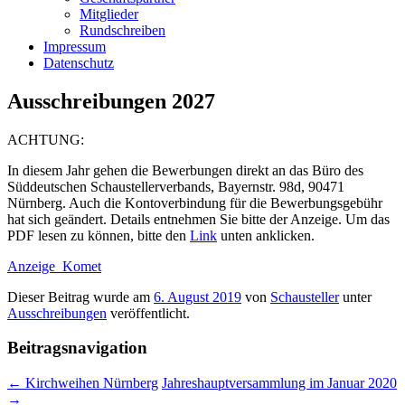
Mitglieder
Rundschreiben
Impressum
Datenschutz
Ausschreibungen 2027
ACHTUNG:
In diesem Jahr gehen die Bewerbungen direkt an das Büro des
Süddeutschen Schaustellerverbands, Bayernstr. 98d, 90471
Nürnberg. Auch die Kontoverbindung für die Bewerbungsgebühr
hat sich geändert. Details entnehmen Sie bitte der Anzeige. Um das
PDF lesen zu können, bitte den
Link
unten anklicken.
Anzeige_Komet
Dieser Beitrag wurde am
6. August 2019
von
Schausteller
unter
Ausschreibungen
veröffentlicht.
Beitragsnavigation
←
Kirchweihen Nürnberg
Jahreshauptversammlung im Januar 2020
→