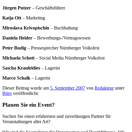
Jürgen Putzer
– Geschäftsführer
Katja Ott
– Marketing
Miroslava Krivopischin
– Buchhaltung
Daniela Heider
– Bewerbungs-/Vertragswesen
Peter Budig
– Pressesprecher Nürnberger Volksfest
Michaela Schott
– Social Media Nürnberger Volksfest
Sascha Krauleidies
– Lagerist
Marco Schalk
– Lagerist
Dieser Beitrag wurde am
5. September 2007
von
Redakteur
unter
Büro
veröffentlicht.
Planen Sie ein Event?
Suchen Sie einen erfahrenen und zuverlässigen Partner für
Veranstaltungen aller Art?