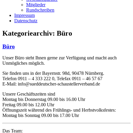
Mitglieder
Rundschreiben
Impressum
Datenschutz
Kategoriearchiv:
Büro
Büro
Unser Büro steht Ihnen gerne zur Verfügung und macht auch
Unmögliches möglich.
Sie finden uns in der Bayernstr. 98d, 90478 Nürnberg.
Telefon 0911 – 4 333 222 0, Telefax 0911 – 46 57 67
E-Mail: info@sueddeutscher-schaustellerverband.de
Unsere Geschäftszeiten sind
Montag bis Donnerstag 09.00 bis 16.00 Uhr
Freitag 09.00 bis 12.00 Uhr
Öffnungszeit während des Frühlings- und Herbstvolksfestes:
Montag bis Sonntag 09.00 bis 17.00 Uhr
Das Team: