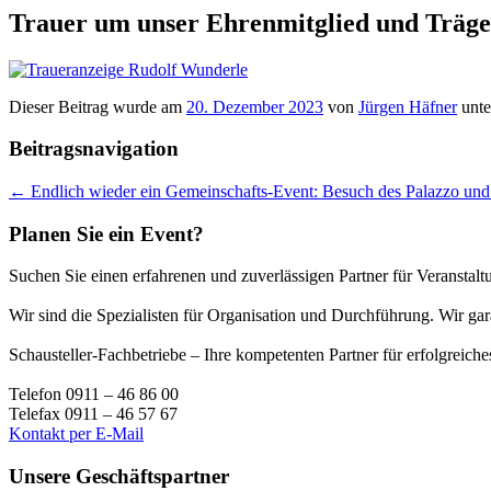
Trauer um unser Ehrenmitglied und Träge
Dieser Beitrag wurde am
20. Dezember 2023
von
Jürgen Häfner
unt
Beitragsnavigation
←
Endlich wieder ein Gemeinschafts-Event: Besuch des Palazzo und
Planen Sie ein Event?
Suchen Sie einen erfahrenen und zuverlässigen Partner für Veranstaltu
Wir sind die Spezialisten für Organisation und Durchführung. Wir g
Schausteller-Fachbetriebe – Ihre kompetenten Partner für erfolgreic
Telefon 0911 – 46 86 00
Telefax 0911 – 46 57 67
Kontakt per E-Mail
Unsere Geschäftspartner