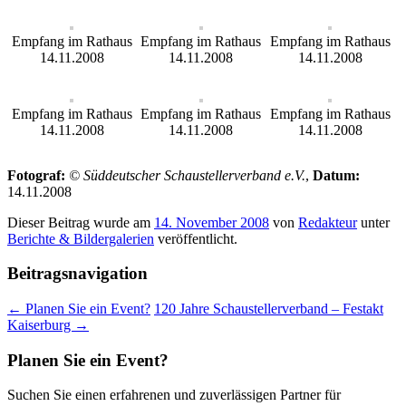
Empfang im Rathaus
Empfang im Rathaus
Empfang im Rathaus
14.11.2008
14.11.2008
14.11.2008
Empfang im Rathaus
Empfang im Rathaus
Empfang im Rathaus
14.11.2008
14.11.2008
14.11.2008
Fotograf:
© Süddeutscher Schaustellerverband e.V.
,
Datum:
14.11.2008
Dieser Beitrag wurde am
14. November 2008
von
Redakteur
unter
Berichte & Bildergalerien
veröffentlicht.
Beitragsnavigation
←
Planen Sie ein Event?
120 Jahre Schaustellerverband – Festakt
Kaiserburg
→
Planen Sie ein Event?
Suchen Sie einen erfahrenen und zuverlässigen Partner für