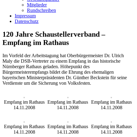
Mitglieder
Rundschreiben
Impressum
Datenschutz
120 Jahre Schaustellerverband –
Empfang im Rathaus
Im Vorfeld der Arbeitstagung hat Oberbürgermeister Dr. Ulrich
Maly die DSB-Vertreter zu einem Empfang in das historische
Nürnberger Rathaus geladen. Höhepunkt des
Bürgermeisterempfangs bildet die Ehrung des ehemaligen
bayerischen Ministerpräsidenten Dr. Günther Beckstein für seine
Verdienste um die Sicherung von Volksfesten.
Empfang im Rathaus
Empfang im Rathaus
Empfang im Rathaus
14.11.2008
14.11.2008
14.11.2008
Empfang im Rathaus
Empfang im Rathaus
Empfang im Rathaus
14.11.2008
14.11.2008
14.11.2008