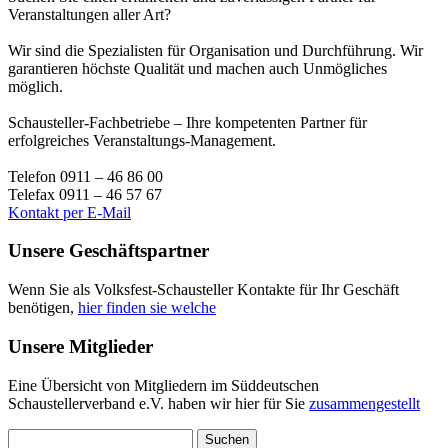
Veranstaltungen aller Art?
Wir sind die Spezialisten für Organisation und Durchführung. Wir
garantieren höchste Qualität und machen auch Unmögliches
möglich.
Schausteller-Fachbetriebe – Ihre kompetenten Partner für
erfolgreiches Veranstaltungs-Management.
Telefon 0911 – 46 86 00
Telefax 0911 – 46 57 67
Kontakt per E-Mail
Unsere Geschäftspartner
Wenn Sie als Volksfest-Schausteller Kontakte für Ihr Geschäft
benötigen,
hier finden sie welche
Unsere Mitglieder
Eine Übersicht von Mitgliedern im Süddeutschen
Schaustellerverband e.V. haben wir hier für Sie
zusammengestellt
Suchen