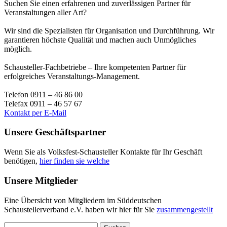
Suchen Sie einen erfahrenen und zuverlässigen Partner für
Veranstaltungen aller Art?
Wir sind die Spezialisten für Organisation und Durchführung. Wir
garantieren höchste Qualität und machen auch Unmögliches
möglich.
Schausteller-Fachbetriebe – Ihre kompetenten Partner für
erfolgreiches Veranstaltungs-Management.
Telefon 0911 – 46 86 00
Telefax 0911 – 46 57 67
Kontakt per E-Mail
Unsere Geschäftspartner
Wenn Sie als Volksfest-Schausteller Kontakte für Ihr Geschäft
benötigen,
hier finden sie welche
Unsere Mitglieder
Eine Übersicht von Mitgliedern im Süddeutschen
Schaustellerverband e.V. haben wir hier für Sie
zusammengestellt
Suchen